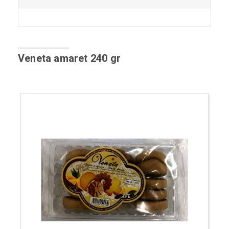
Veneta amaret 240 gr