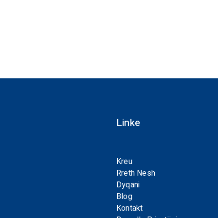
Linke
Kreu
Rreth Nesh
Dyqani
Blog
Kontakt