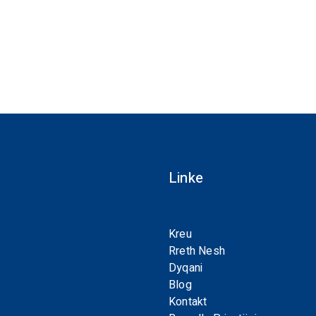
Linke
Kreu
Rreth Nesh
Dyqani
Blog
Kontakt