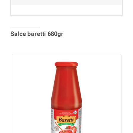
Salce baretti 680gr