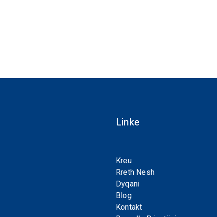
Linke
Kreu
Rreth Nesh
Dyqani
Blog
Kontakt