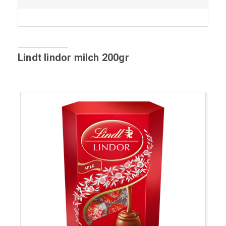
Lindt lindor milch 200gr