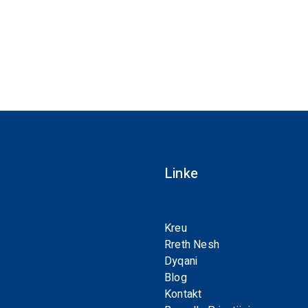
Linke
Kreu
Rreth Nesh
Dyqani
Blog
Kontakt