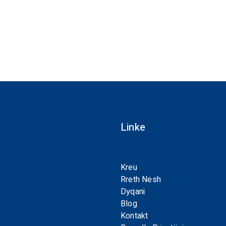
Linke
Kreu
Rreth Nesh
Dyqani
Blog
Kontakt