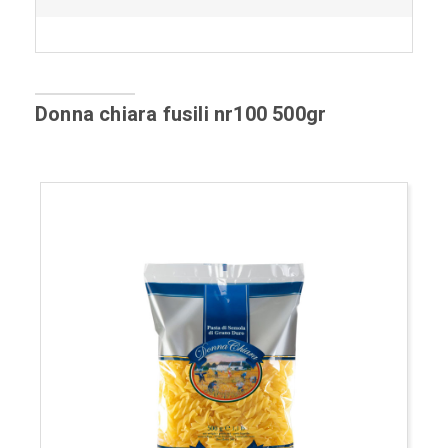
Donna chiara fusili nr100 500gr