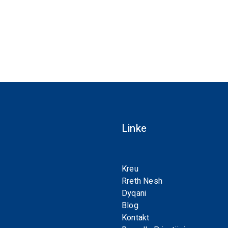
Linke
Kreu
Rreth Nesh
Dyqani
Blog
Kontakt