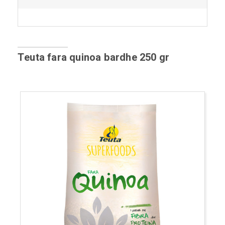
Teuta fara quinoa bardhe 250 gr