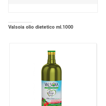
Valsoia olio dietetico ml.1000