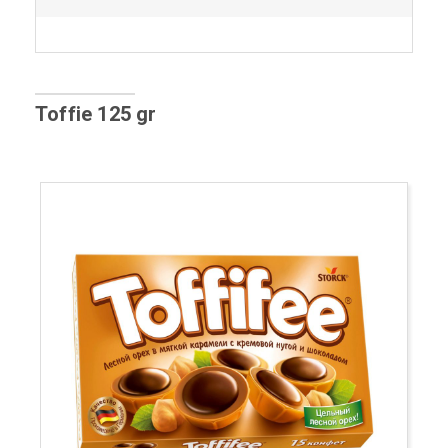
Toffie 125 gr