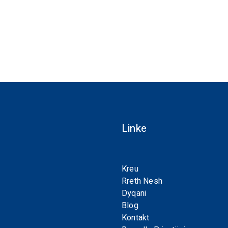
Linke
Kreu
Rreth Nesh
Dyqani
Blog
Kontakt