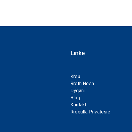
Linke
Kreu
Rreth Nesh
Dyqani
Blog
Kontakt
Rregulla Privatësie