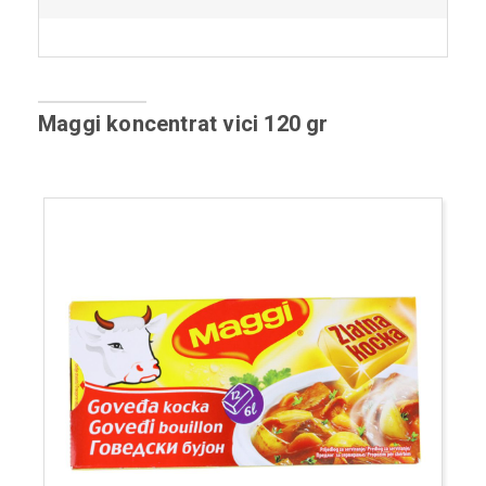
Maggi koncentrat vici 120 gr