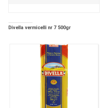
Divella vermicelli nr 7 500gr