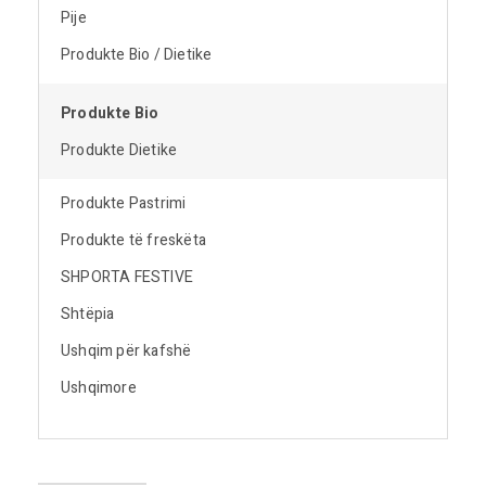
Pije
Produkte Bio / Dietike
Produkte Bio
Produkte Dietike
Produkte Pastrimi
Produkte të freskëta
SHPORTA FESTIVE
Shtëpia
Ushqim për kafshë
Ushqimore