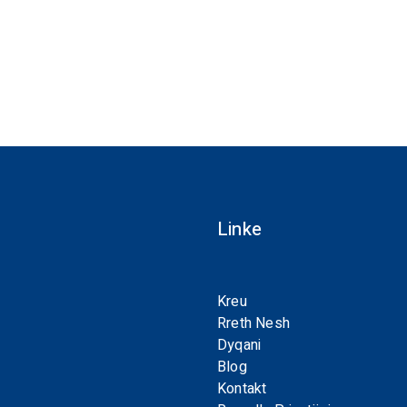
Linke
Kreu
Rreth Nesh
Dyqani
Blog
Kontakt