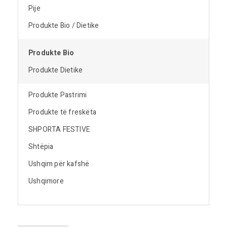
Pije
Produkte Bio / Dietike
Produkte Bio
Produkte Dietike
Produkte Pastrimi
Produkte të freskëta
SHPORTA FESTIVE
Shtëpia
Ushqim për kafshë
Ushqimore