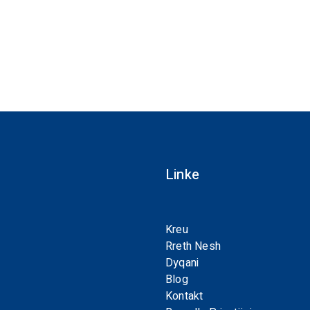
Linke
Kreu
Rreth Nesh
Dyqani
Blog
Kontakt