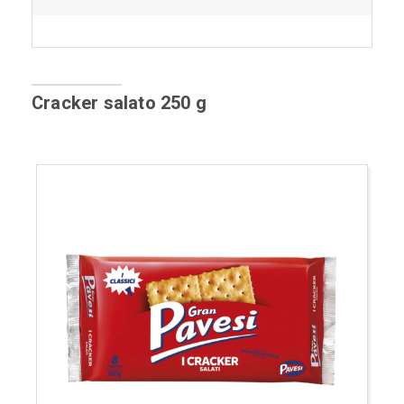
Cracker salato 250 g