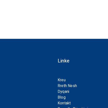
Linke
Kreu
Rreth Nesh
Dyqani
Blog
Kontakt