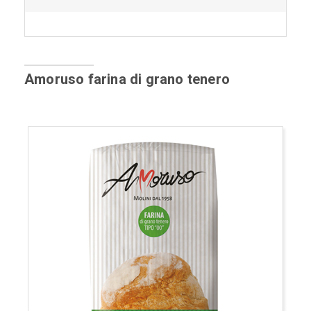
Amoruso farina di grano tenero